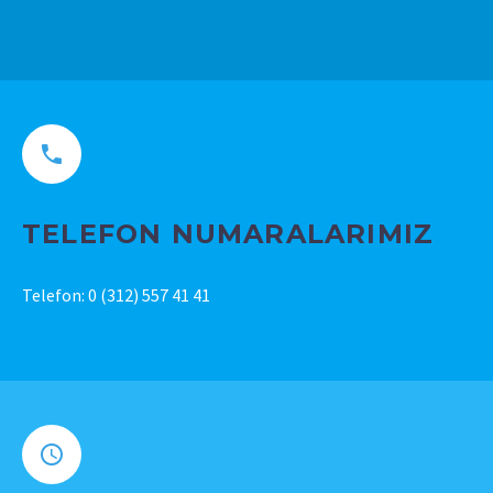
TELEFON NUMARALARIMIZ
Telefon: 0 (312) 557 41 41