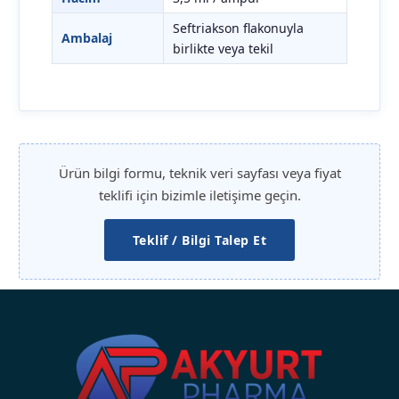
Seftriakson flakonuyla
Ambalaj
birlikte veya tekil
Ürün bilgi formu, teknik veri sayfası veya fiyat
teklifi için bizimle iletişime geçin.
Teklif / Bilgi Talep Et